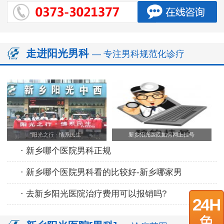
走进阳光男科
— 专注男科规范化诊疗
“阳光之行 · 情系民生”
新乡阳光医院如何网上挂号
·
新乡哪个医院男科正规
·
新乡哪个医院男科看的比较好-新乡哪家男
·
去新乡阳光医院治疗费用可以报销吗?