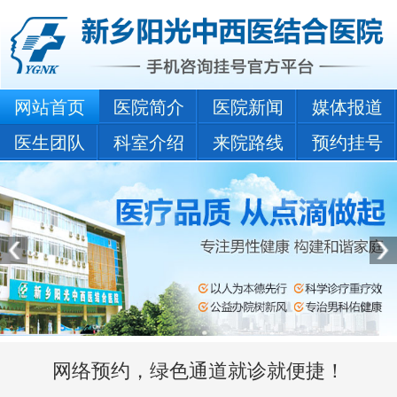
网站首页
医院简介
医院新闻
媒体报道
医生团队
科室介绍
来院路线
预约挂号
网络预约，绿色通道就诊就便捷！