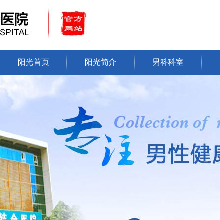
阳光首页
阳光简介
男科科室