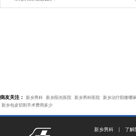
病友关注：
新乡男科
新乡阳光医院
新乡男科医院
新乡治疗阳痿哪
新乡包皮切割手术费用多少
新乡男科
了解