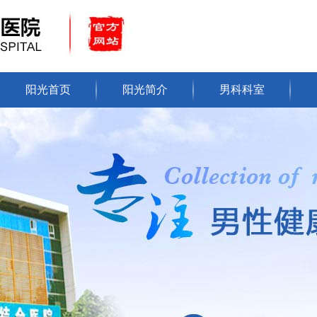
阳光首页
阳光简介
男科科室