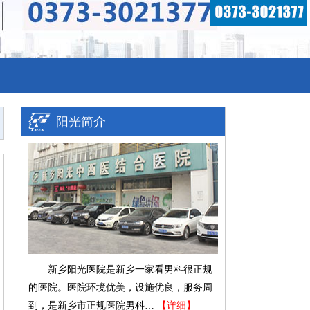
阳光简介
新乡阳光医院是新乡一家看男科很正规
的医院。医院环境优美，设施优良，服务周
到，是新乡市正规医院男科…
【详细】