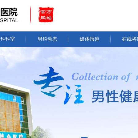
男科科室
男科动态
媒体报道
在线咨