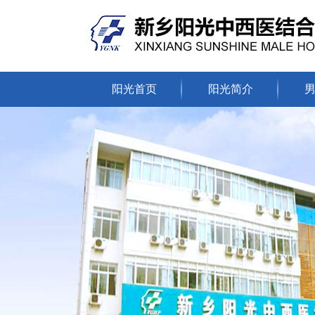
阳光首页
阳光简介