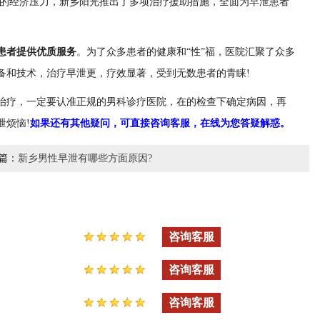
者的经济压力，新乡阳光推出了多项治疗援助措施，全面为早泄患者
患者提供优质服务
。为了众多患者的健康和“性”福，医院汇聚了众多
备和技术，治疗早泄更，疗效显著，受到无数患者的青睐!
治疗，一定要认准正规的男科诊疗医院，在的检查下确定病因，再
泄烦恼!
如果还有其他疑问，可直接咨询客服，在线为您答疑解惑。
篇：
新乡男性早泄有哪些方面原因?
咨询客服
咨询客服
咨询客服