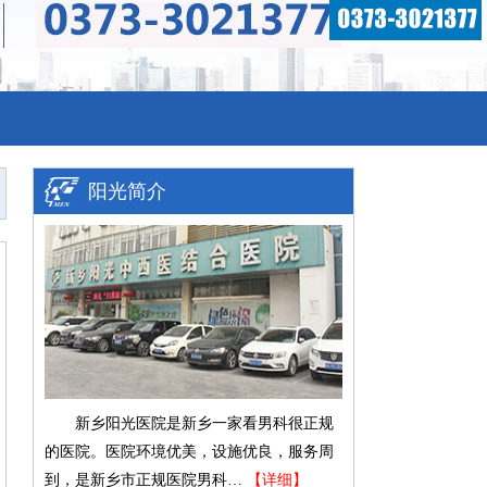
阳光简介
新乡阳光医院是新乡一家看男科很正规
的医院。医院环境优美，设施优良，服务周
到，是新乡市正规医院男科…
【详细】