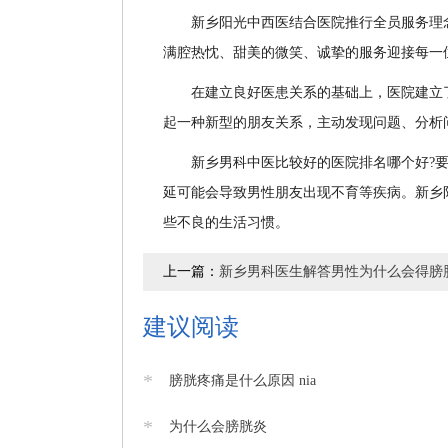
新乡阳光中西医结合医院推行全员服务理念
满腔热忱、甜美的微笑、诚挚的服务迎接每一
在建立良好医患关系的基础上，医院建立了
起一种新型的朋友关系，主动发现问题、分析
新乡男科中医比较好的医院排名哪个好?要
延可能会导致男性朋友出现不育等疾病。新乡
些不良的生活习惯。
上一篇：
新乡男科医生解答男性为什么会得膀
建议阅读
*
膀胱疼痛是什么原因 nia
*
为什么会膀胱炎