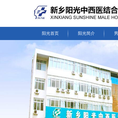
阳光首页
阳光简介