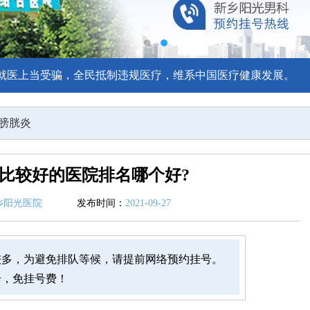
就医上当受骗，全民抵制违规医疗，维系中国医疗健康发展。
膀胱炎
比较好的医院排名哪个好?
乡阳光医院
发布时间：
2021-09-27
较多，为避免排队等候，请提前网络预约挂号。
诊，免挂号费！