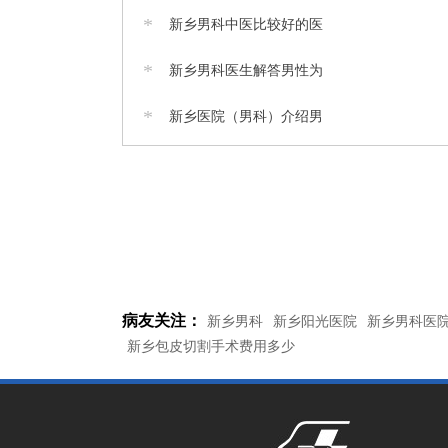
*
新乡男科中医比较好的医
*
新乡男科医生解答男性为
*
新乡医院（男科）介绍男
病友关注：
新乡男科
新乡阳光医院
新乡男科医
新乡包皮切割手术费用多少