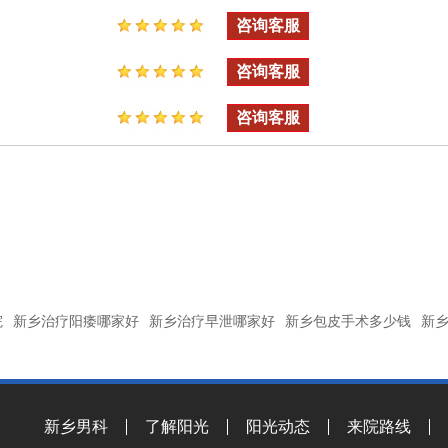
咨询客服
咨询客服
咨询客服
院
新乡治疗阳痿哪家好
新乡治疗早泄哪家好
新乡包皮手术多少钱
新
新乡男科
了解阳光
阳光动态
来院路线