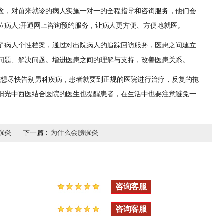
，对前来就诊的病人实施一对一的全程指导和咨询服务，他们会
位病人;开通网上咨询预约服务，让病人更方便、方便地就医。
病人个性档案，通过对出院病人的追踪回访服务，医患之间建立
问题、解决问题。增进医患之间的理解与支持，改善医患关系。
想尽快告别男科疾病，患者就要到正规的医院进行治疗，反复的拖
阳光中西医结合医院的医生也提醒患者，在生活中也要注意避免一
胱炎
下一篇：
为什么会膀胱炎
咨询客服
咨询客服