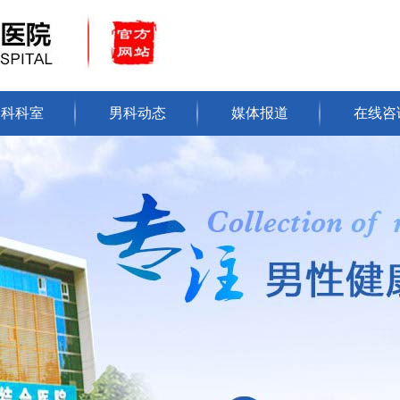
男科科室
男科动态
媒体报道
在线咨