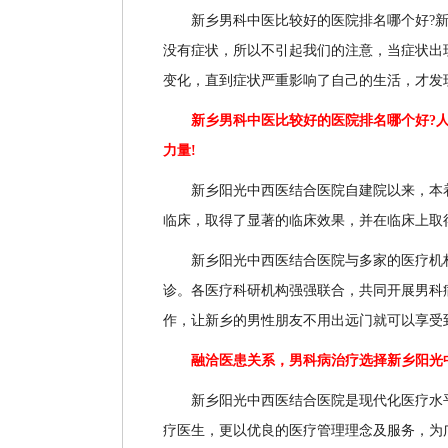
新乡男科中医比较好的医院排名哪个好?新
没有症状，所以不引起我们的注意，当症状出
变化，直到症状严重影响了自己的生活，才发
新乡男科中医比较好的医院排名哪个好?人
力量!
新乡阳光中西医结合医院自建院以来，本着“
临床，取得了显著的临床效果，并在临床上取
新乡阳光中西医结合医院与多家的医疗机构
诊。各医疗科研机构强强联合，共同开展男科
作，让新乡的男性朋友不用出远门就可以享受
融洽医患关系，男科病治疗选择新乡阳光中
新乡阳光中西医结合医院是现代化医疗水平
疗医生，更以优良的医疗管理理念及服务，为