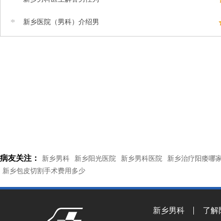
*
新乡医院（男科）介绍男
病友关注：
新乡男科
新乡阳光医院
新乡男科医院
新乡治疗阳痿哪
新乡包皮切割手术费用多少
新乡男科
了解