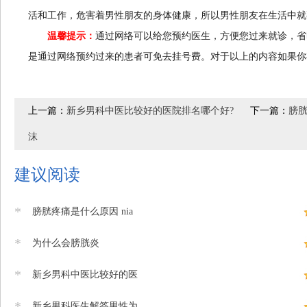
活和工作，危害着男性朋友的身体健康，所以男性朋友在生活中就
温馨提示：
通过网络可以给您预约医生，方便您过来就诊，省
是通过网络预约过来的患者可免去挂号费。对于以上的内容如果你
上一篇：
新乡男科中医比较好的医院排名哪个好?
下一篇：
膀胱
沫
建议阅读
*
膀胱疼痛是什么原因 nia
*
为什么会膀胱炎
*
新乡男科中医比较好的医
*
新乡男科医生解答男性为