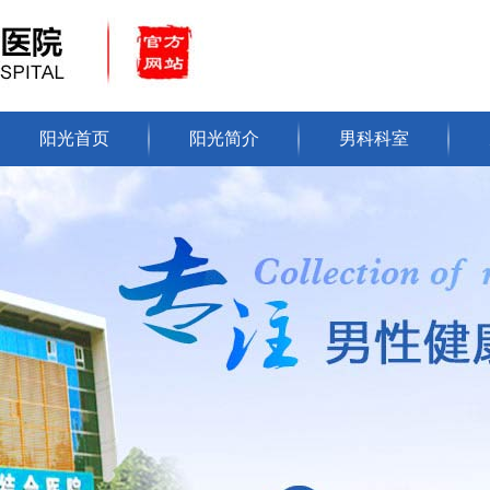
阳光首页
阳光简介
男科科室