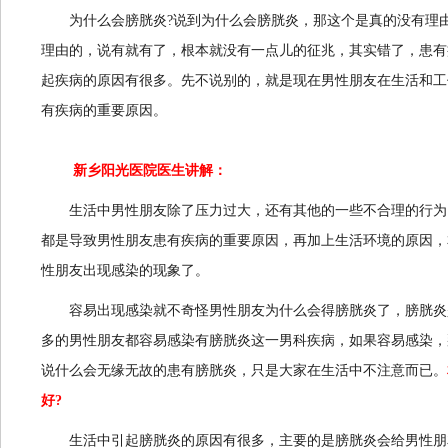
为什么会膀胱炎?说到为什么会膀胱炎，那这个是真的没有理由
理由的，说有就有了，根本就没有一点儿的征兆，其实错了，患有
起疾病的原因有很多。先不说别的，就是现在男性朋友在生活和工
有疾病的重要原因。
新乡阳光医院
医生讲解：
生活中男性朋友除了压力过大，还有其他的一些不合理的行为
都是导致男性朋友患有疾病的重要原因，再加上生活环境的原因，
性朋友出现感染的现象了。
容易出现感染就不奇怪男性朋友为什么会得膀胱炎了，膀胱炎
多的男性朋友都容易感染有膀胱炎这一男科疾病，如果容易感染，
说什么会无缘无故的患有膀胱炎，只是大家在生活中不注意而已。
好
?
生活中引起膀胱炎的原因有很多，主要的是膀胱炎会给男性朋